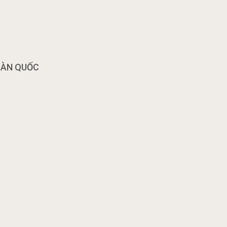
OÀN QUỐC