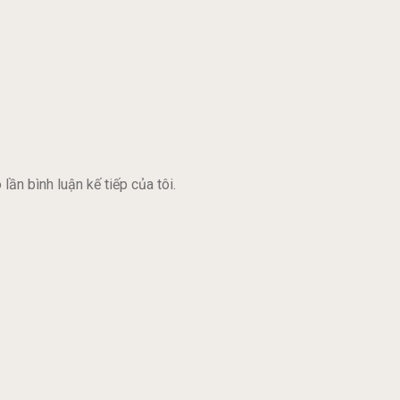
lần bình luận kế tiếp của tôi.