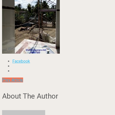
Facebook
Prev Article
About The Author