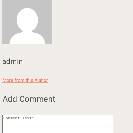
admin
More from this Author
Add Comment