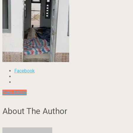
Facebook
Prev Article
About The Author