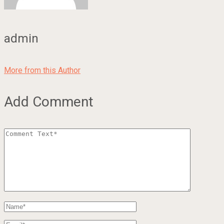
admin
More from this Author
Add Comment