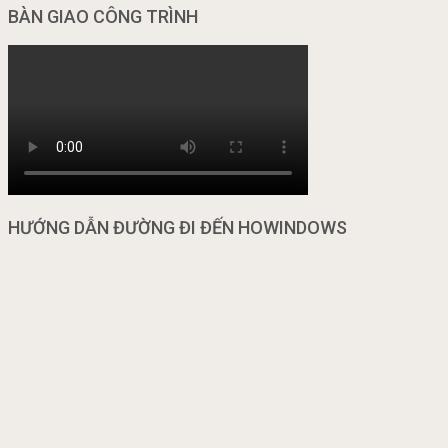
BÀN GIAO CÔNG TRÌNH
HƯỚNG DẪN ĐƯỜNG ĐI ĐẾN HOWINDOWS