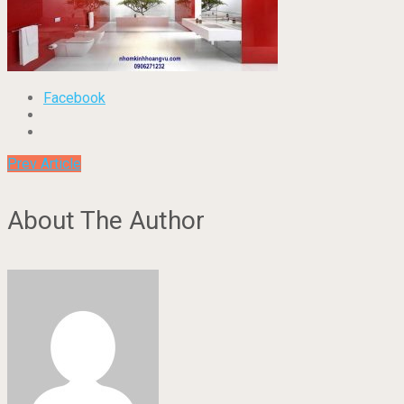
Facebook
Prev Article
About The Author