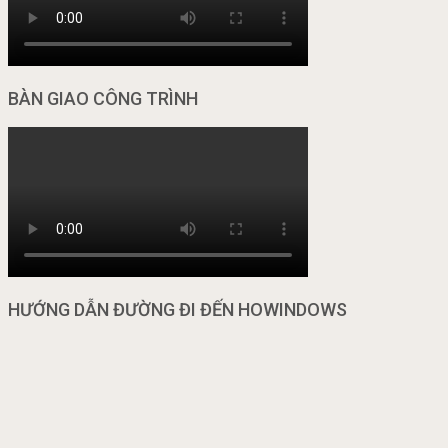
BÀN GIAO CÔNG TRÌNH
HƯỚNG DẪN ĐƯỜNG ĐI ĐẾN HOWINDOWS