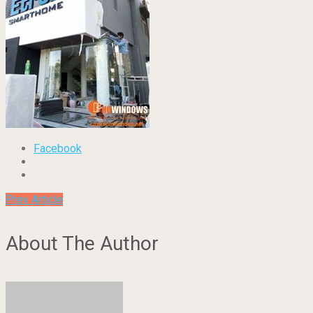
Facebook
Prev Article
About The Author