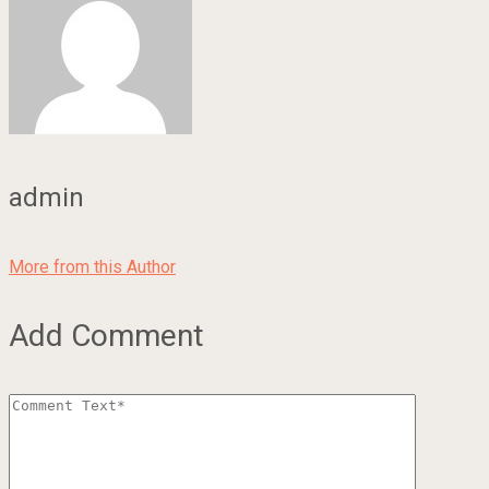
admin
More from this Author
Add Comment