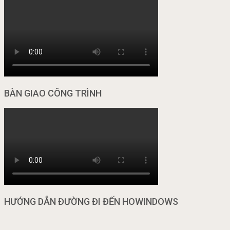
BÀN GIAO CÔNG TRÌNH
HƯỚNG DẪN ĐƯỜNG ĐI ĐẾN HOWINDOWS