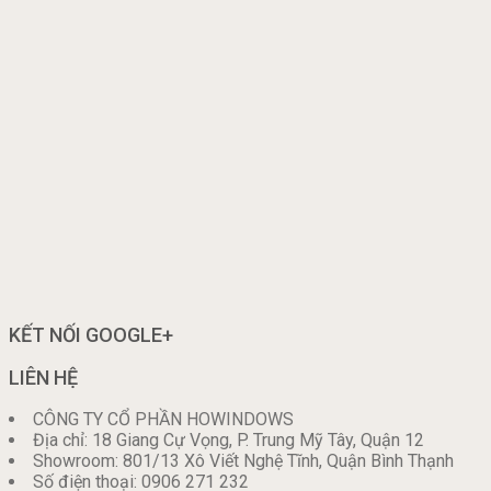
KẾT NỐI GOOGLE+
LIÊN HỆ
CÔNG TY CỔ PHẦN HOWINDOWS
Địa chỉ: 18 Giang Cự Vọng, P. Trung Mỹ Tây, Quận 12
Showroom: 801/13 Xô Viết Nghệ Tĩnh, Quận Bình Thạnh
Số điện thoại: 0906 271 232