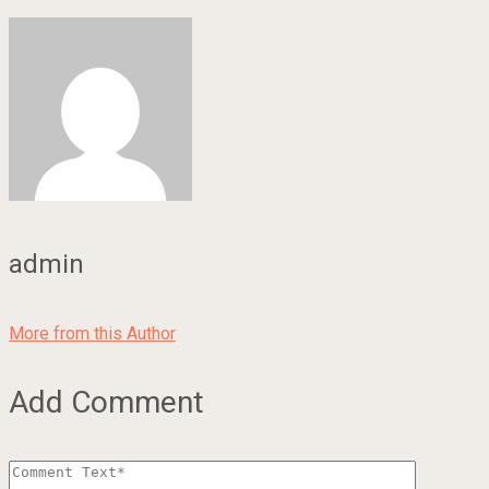
admin
More from this Author
Add Comment