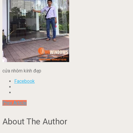
cửa nhôm kính đẹp
Facebook
Prev Article
About The Author