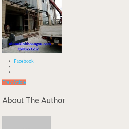
Facebook
Prev Article
About The Author