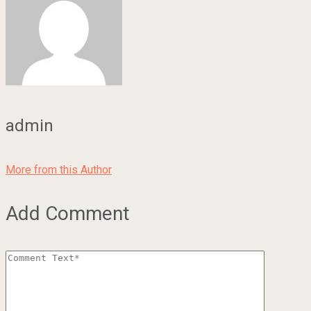
admin
More from this Author
Add Comment