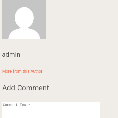
admin
More from this Author
Add Comment