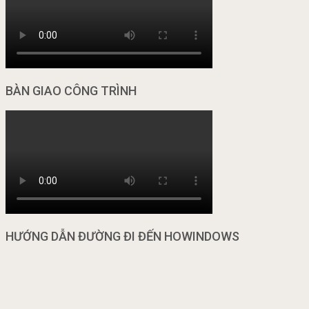
BÀN GIAO CÔNG TRÌNH
HƯỚNG DẪN ĐƯỜNG ĐI ĐẾN HOWINDOWS