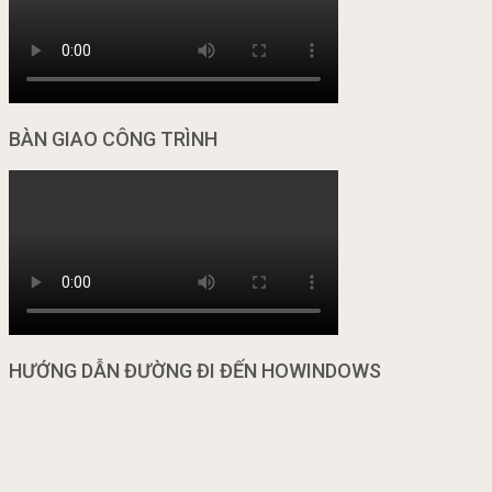
BÀN GIAO CÔNG TRÌNH
HƯỚNG DẪN ĐƯỜNG ĐI ĐẾN HOWINDOWS