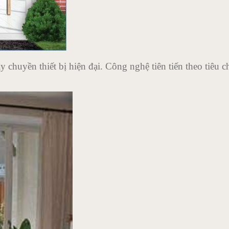
y chuyền thiết bị hiện đại. Công nghệ tiên tiến theo tiêu 