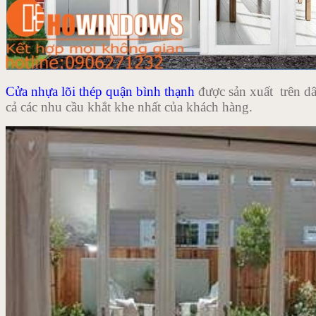
Cửa nhựa lõi thép quận bình thạnh
được sản xuất trên dâ
cả các nhu cầu khắt khe nhất của khách hàng.