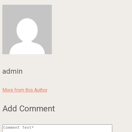
admin
More from this Author
Add Comment