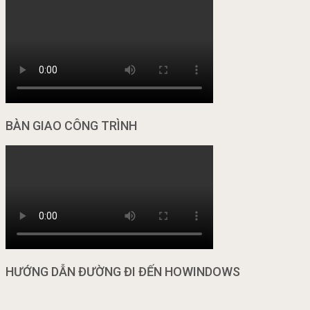
BÀN GIAO CÔNG TRÌNH
HƯỚNG DẪN ĐƯỜNG ĐI ĐẾN HOWINDOWS