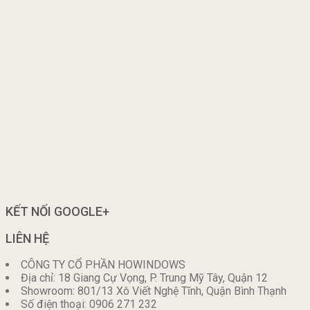
KẾT NỐI GOOGLE+
LIÊN HỆ
CÔNG TY CỔ PHẦN HOWINDOWS
Địa chỉ: 18 Giang Cự Vọng, P. Trung Mỹ Tây, Quận 12
Showroom: 801/13 Xô Viết Nghệ Tĩnh, Quận Bình Thạnh
Số điện thoại: 0906 271 232