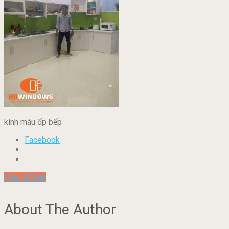
kính màu ốp bếp
Facebook
Prev Article
About The Author