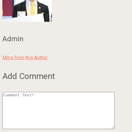
Admin
More from this Author
Add Comment