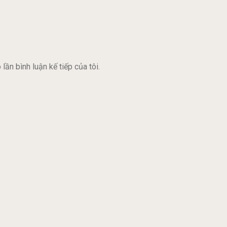
lần bình luận kế tiếp của tôi.