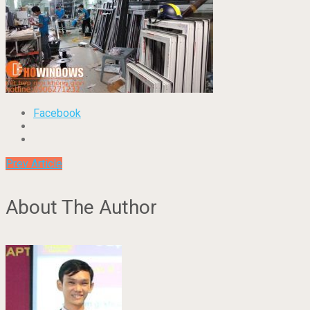
Facebook
Prev Article
About The Author