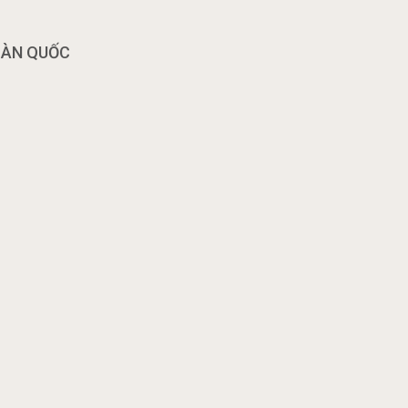
OÀN QUỐC