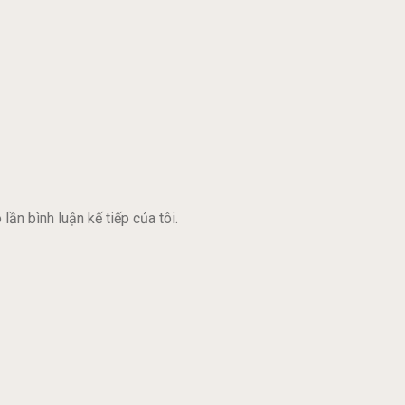
lần bình luận kế tiếp của tôi.