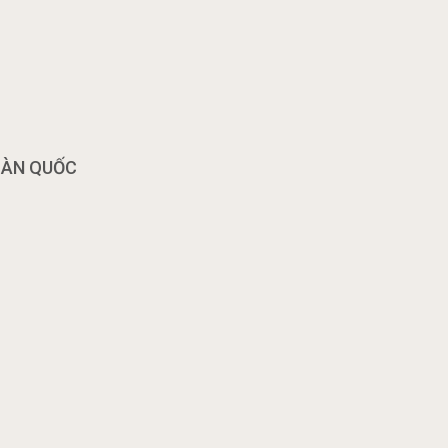
OÀN QUỐC