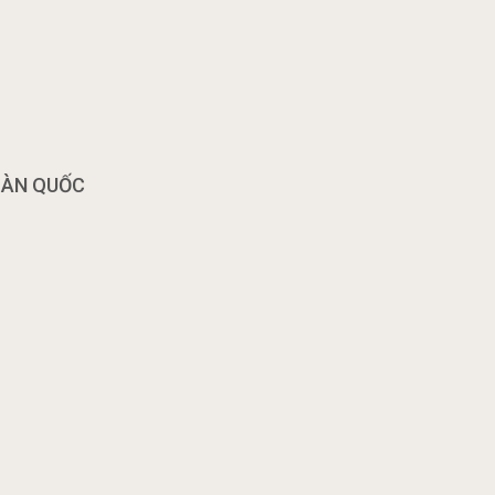
OÀN QUỐC