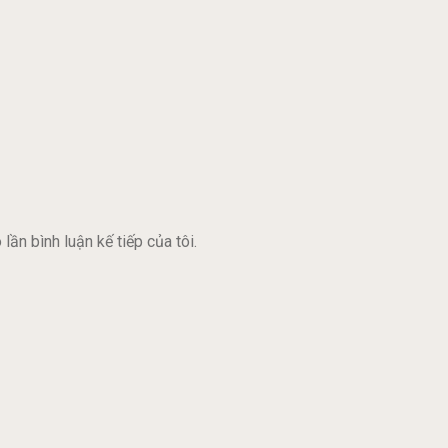
lần bình luận kế tiếp của tôi.