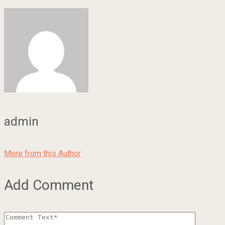
admin
More from this Author
Add Comment