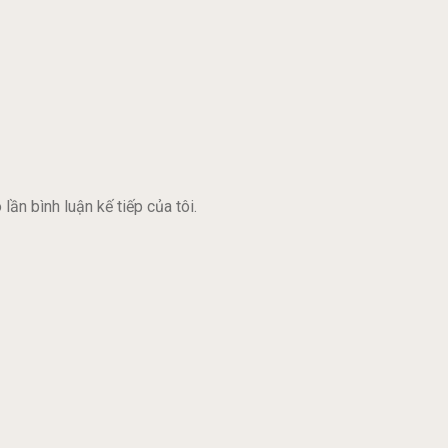
lần bình luận kế tiếp của tôi.