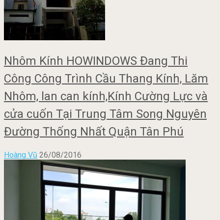
Nhôm Kính HOWINDOWS Đang Thi
Công Công Trình Cầu Thang Kính, Lăm
Nhôm, lan can kính,Kính Cường Lực và
cửa cuốn Tại Trung Tâm Song Nguyên
Đường Thống Nhất Quận Tân Phú
Hoàng Vũ
26/08/2016