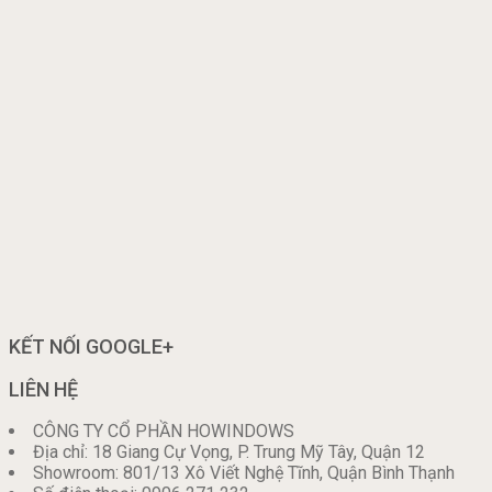
KẾT NỐI GOOGLE+
LIÊN HỆ
CÔNG TY CỔ PHẦN HOWINDOWS
Địa chỉ: 18 Giang Cự Vọng, P. Trung Mỹ Tây, Quận 12
Showroom: 801/13 Xô Viết Nghệ Tĩnh, Quận Bình Thạnh