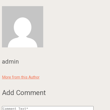
admin
More from this Author
Add Comment