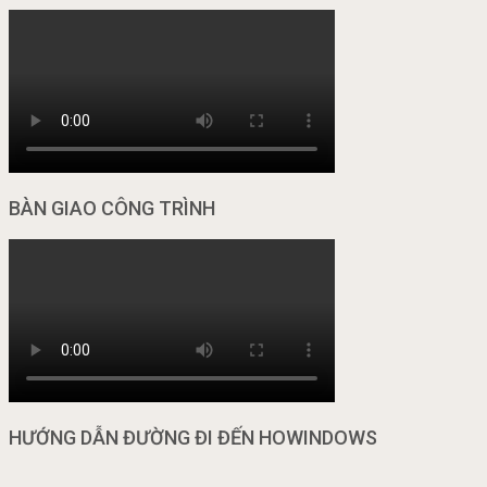
BÀN GIAO CÔNG TRÌNH
HƯỚNG DẪN ĐƯỜNG ĐI ĐẾN HOWINDOWS