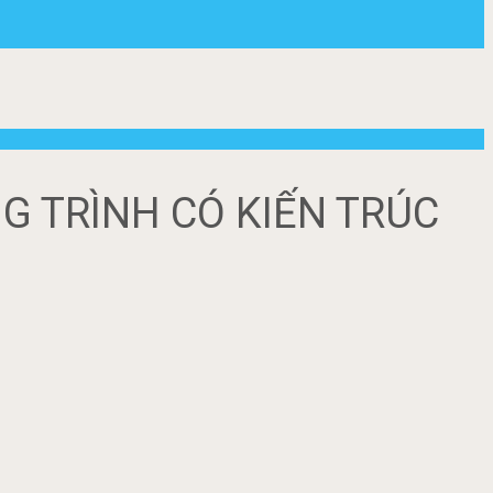
G TRÌNH CÓ KIẾN TRÚC