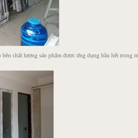
 bền chất lượng sản phẩm được ứng dụng hầu hết trong m