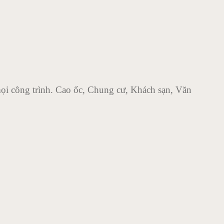
ọi công trình. Cao ốc, Chung cư, Khách sạn, Văn