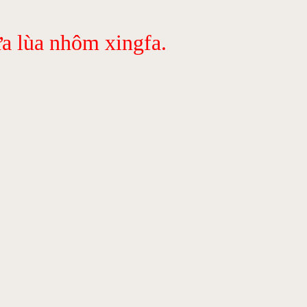
a lùa nhôm xingfa.