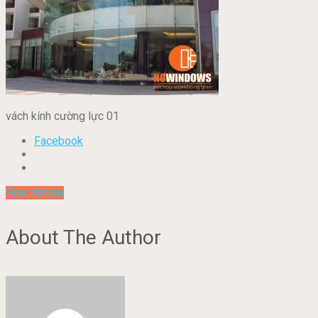
vách kính cường lực 01
Facebook
Prev Article
About The Author