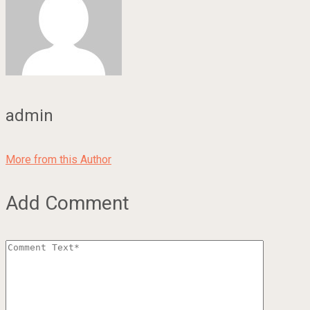
admin
More from this Author
Add Comment