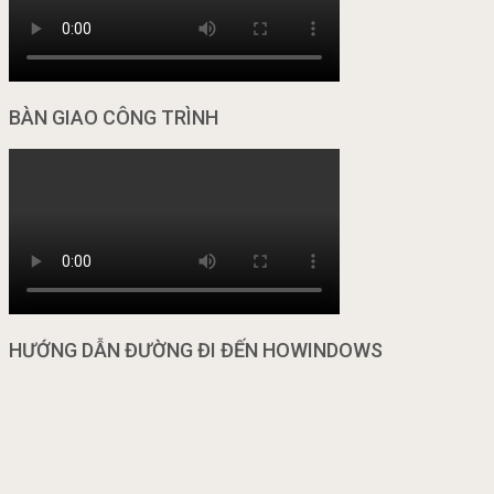
BÀN GIAO CÔNG TRÌNH
HƯỚNG DẪN ĐƯỜNG ĐI ĐẾN HOWINDOWS