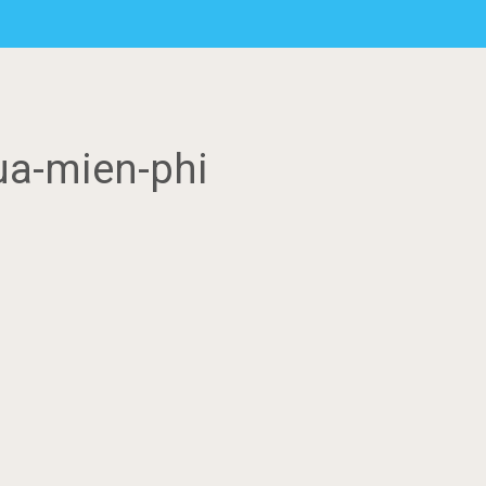
ua-mien-phi