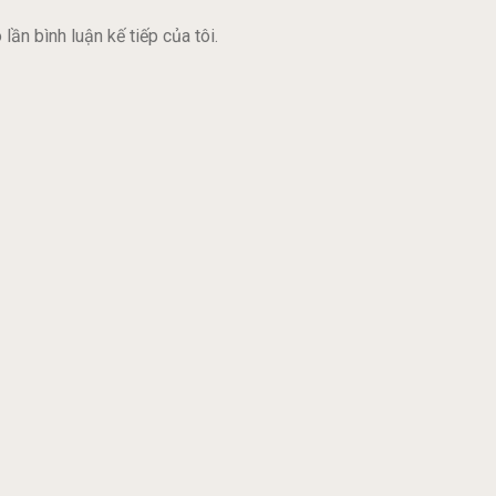
lần bình luận kế tiếp của tôi.