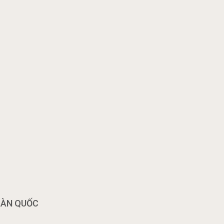
OÀN QUỐC