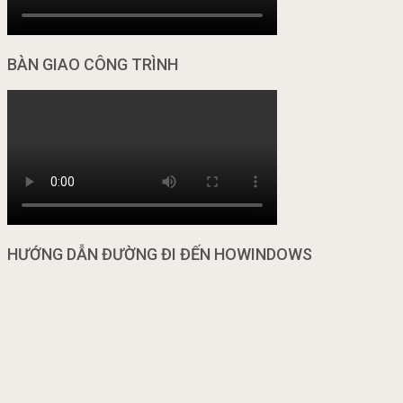
BÀN GIAO CÔNG TRÌNH
HƯỚNG DẪN ĐƯỜNG ĐI ĐẾN HOWINDOWS