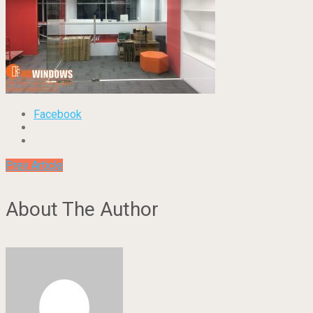
Facebook
Prev Article
About The Author