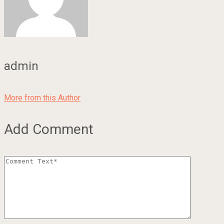
admin
More from this Author
Add Comment