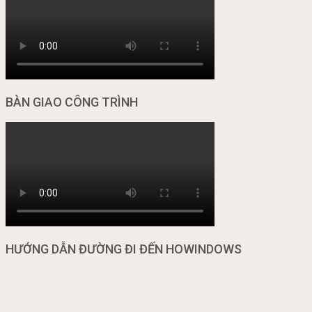
BÀN GIAO CÔNG TRÌNH
HƯỚNG DẪN ĐƯỜNG ĐI ĐẾN HOWINDOWS