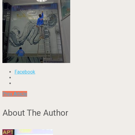
Facebook
Prev Article
About The Author