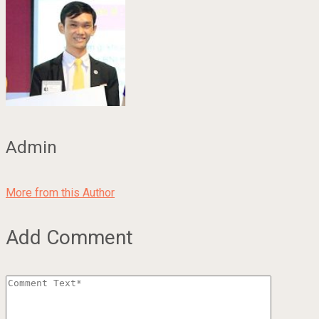
Admin
More from this Author
Add Comment