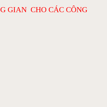
NG GIAN CHO CÁC CÔNG