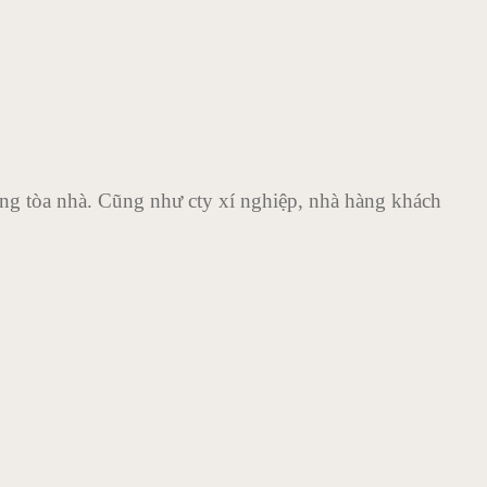
ong tòa nhà. Cũng như cty xí nghiệp, nhà hàng khách