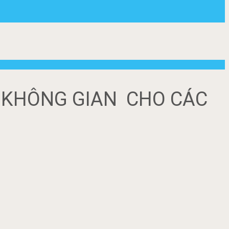
U KHÔNG GIAN CHO CÁC