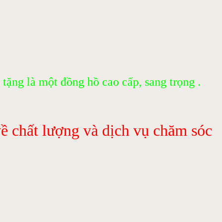
ặng là một đồng hồ cao cấp, sang trọng .
chất lượng và dịch vụ chăm sóc