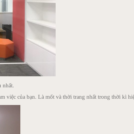
 nhất.
 việc của bạn. Là mốt và thời trang nhất trong thời kì hiệ