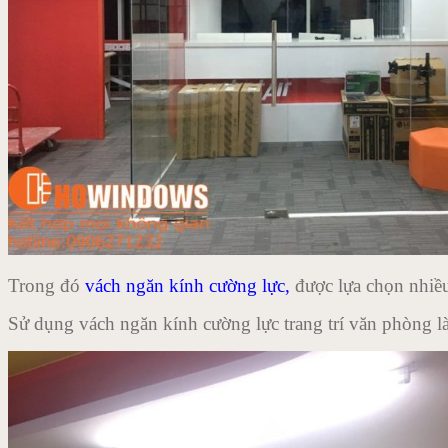
Trong đó
vách ngăn kính cường lực,
được lựa chọn nhiều
Sử dụng vách ngăn kính cường lực trang trí văn phòng làm