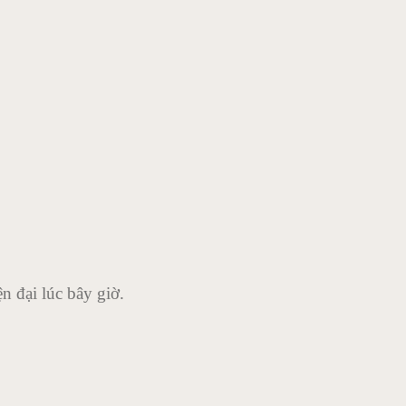
n đại lúc bây giờ.