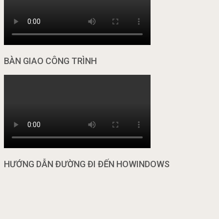
BÀN GIAO CÔNG TRÌNH
HƯỚNG DẪN ĐƯỜNG ĐI ĐẾN HOWINDOWS