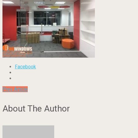
Facebook
Prev Article
About The Author