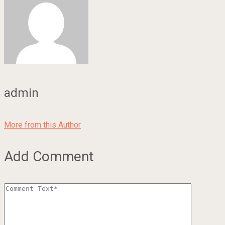
admin
More from this Author
Add Comment