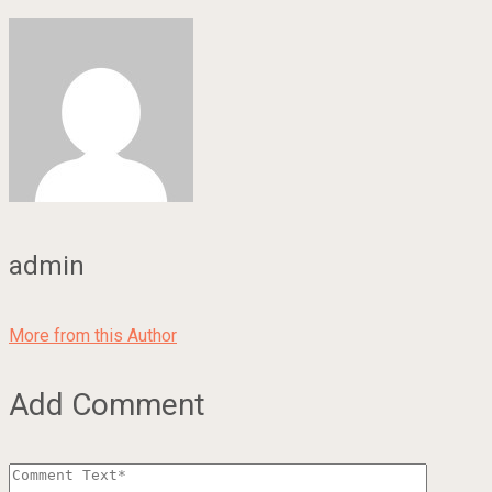
admin
More from this Author
Add Comment