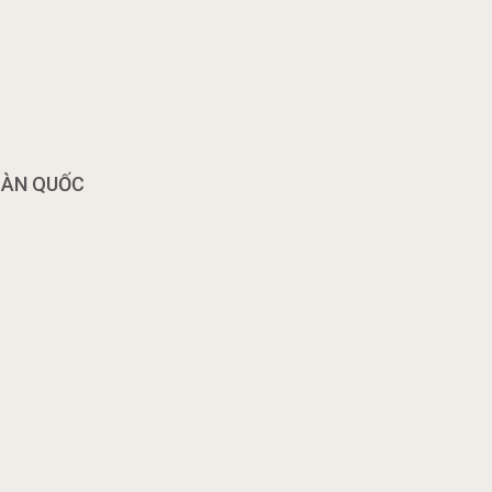
OÀN QUỐC