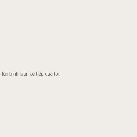
lần bình luận kế tiếp của tôi.