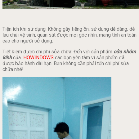
Tiện ích khi sử dụng: Không gây tiếng ồn, sử dụng dễ dàng, dễ
lau chùi vệ sinh, quan sát được mọi góc nhìn, mang tính an toàn
cao cho người sử dụng.
Tiết kiệm được chi phí sửa chữa: Đến với sản phẩm
cửa nhôm
kính
của
HOWINDOWS
các bạn yên tâm vì sản phẩm đã
được bảo hành dài hạn. Bạn không cần phải tốn chi phí sửa
chữa nhé!