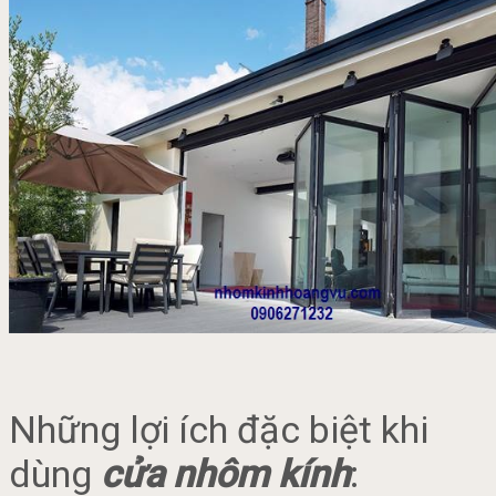
Những lợi ích đặc biệt khi
dùng
cửa nhôm kính
: