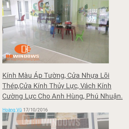
Kính Màu Áp Tường, Cửa Nhựa Lõi
Thép,Cửa Kính Thủy Lực, Vách Kính
Cường Lực Cho Anh Hùng, Phú Nhuận.
Hoàng Vũ
17/10/2016