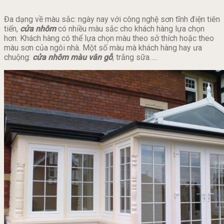
Đa dạng về màu sắc: ngày nay với công nghệ sơn tĩnh điện tiên
tiến,
cửa nhôm
có nhiều màu sắc cho khách hàng lựa chọn
hơn. Khách hàng có thể lựa chọn màu theo sở thích hoặc theo
màu sơn của ngôi nhà. Một số màu mà khách hàng hay ưa
chuộng:
cửa nhôm màu vân gỗ
, trắng sữa…..