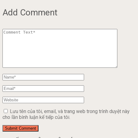
Add Comment
Lưu tên của tôi, email, và trang web trong trình duyệt này
cho lần bình luận kế tiếp của tôi.