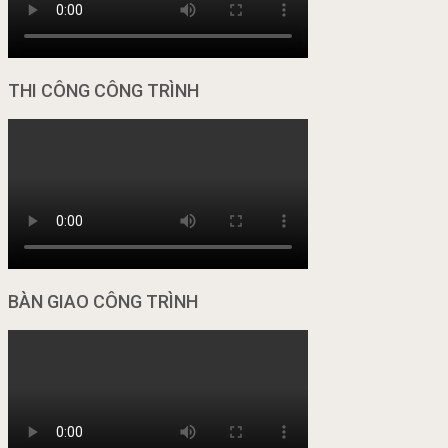
THI CÔNG CÔNG TRÌNH
BÀN GIAO CÔNG TRÌNH