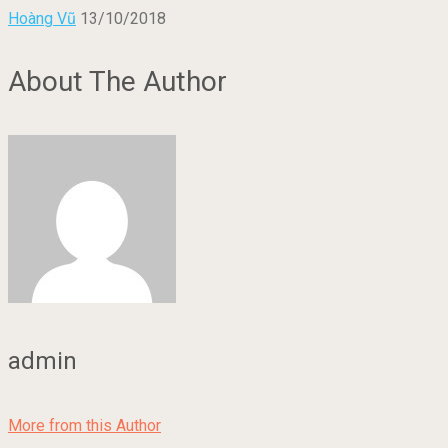
Hoàng Vũ
13/10/2018
About The Author
admin
More from this Author