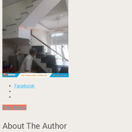
Facebook
Prev Article
About The Author