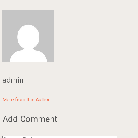
admin
More from this Author
Add Comment