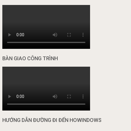
BÀN GIAO CÔNG TRÌNH
HƯỚNG DẪN ĐƯỜNG ĐI ĐẾN HOWINDOWS