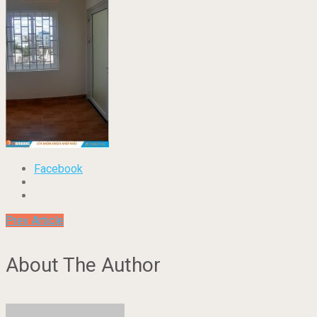
Facebook
Prev Article
About The Author