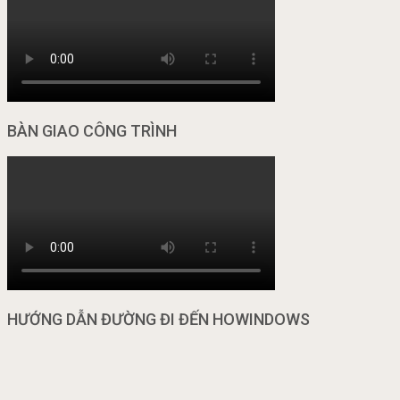
BÀN GIAO CÔNG TRÌNH
HƯỚNG DẪN ĐƯỜNG ĐI ĐẾN HOWINDOWS