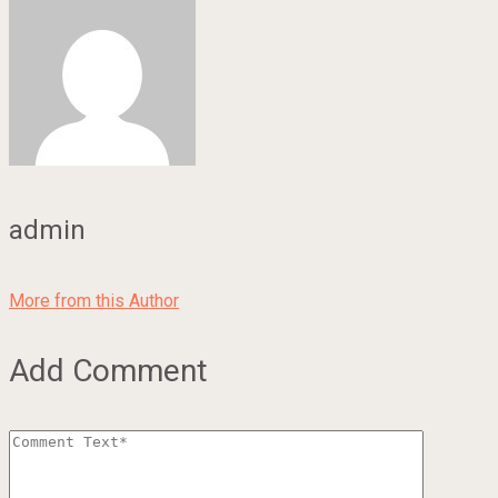
admin
More from this Author
Add Comment