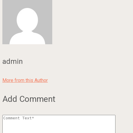
admin
More from this Author
Add Comment