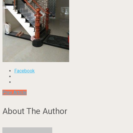
Facebook
Prev Article
About The Author