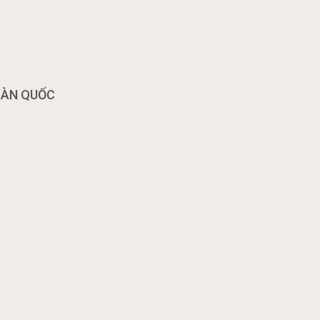
OÀN QUỐC