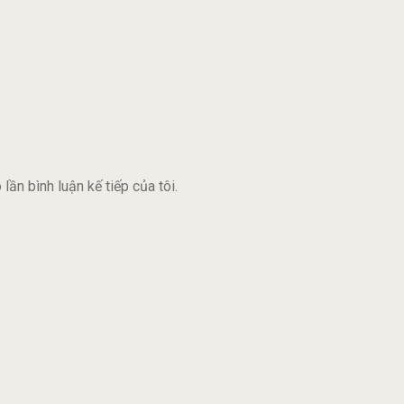
lần bình luận kế tiếp của tôi.