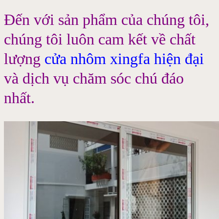
Đến với sản phẩm của chúng tôi,
chúng tôi luôn cam kết về chất
lượng
cửa nhôm xingfa hiện đại
và dịch vụ chăm sóc chú đáo
nhất.