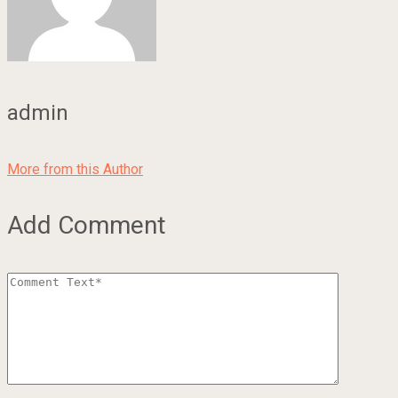
admin
More from this Author
Add Comment