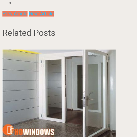
Prev Article
Next Article
Related Posts