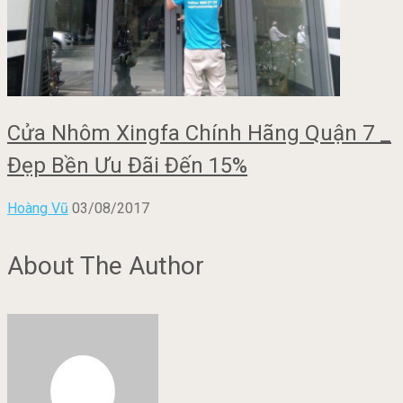
Cửa Nhôm Xingfa Chính Hãng Quận 7 _
Đẹp Bền Ưu Đãi Đến 15%
Hoàng Vũ
03/08/2017
About The Author