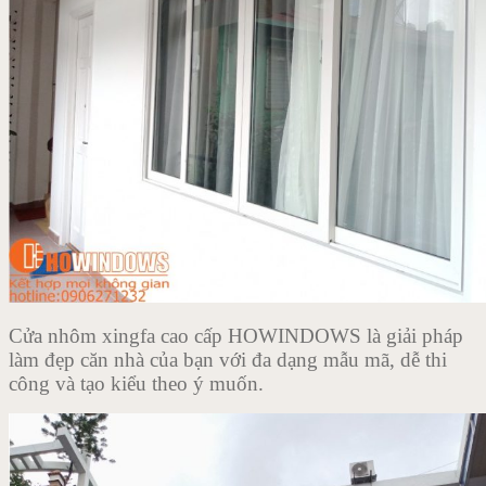
Cửa nhôm xingfa cao cấp HOWINDOWS là giải pháp
làm đẹp căn nhà của bạn với đa dạng mẫu mã, dễ thi
công và tạo kiểu theo ý muốn.