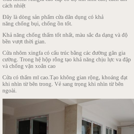
cách nhiệt
Đây là dòng sản phẩm cửa dân dụng có khả
năng chống bụi, chống ồn tốt.
Khả năng chống thấm tốt nhất, màu sắc đa dạng và độ
bền vượt thời gian.
Cửa nhôm xingfa có cấu trúc bằng các đường gân gia
cường. Trong hệ hộp rỗng tạo khả năng chịu lực va đập
và chống vặn xoắn cao
Cửa có thẩm mĩ cao.Tạo không gian rộng, khoáng đạt
khi nhìn từ bên trong. Vẻ sang trọng khi nhìn từ bên
ngoài.