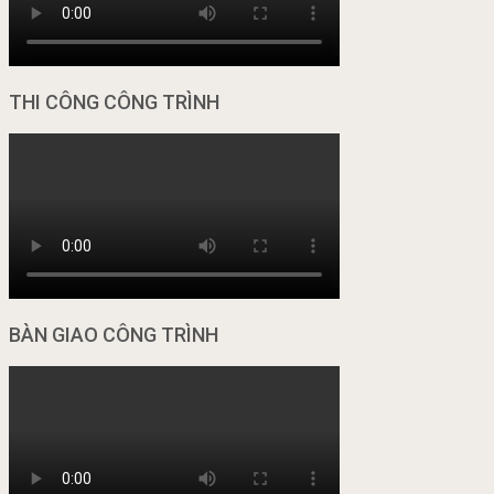
THI CÔNG CÔNG TRÌNH
BÀN GIAO CÔNG TRÌNH