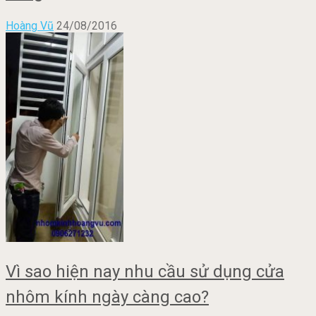
Hoàng Vũ
24/08/2016
Vì sao hiện nay nhu cầu sử dụng cửa
nhôm kính ngày càng cao?