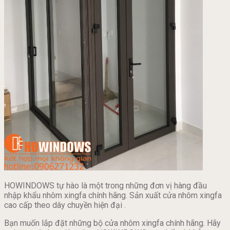
HOWINDOWS tự hào là một trong những đơn vị hàng đầu
nhập khẩu nhôm xingfa chính hãng. Sản xuất cửa nhôm xingfa
cao cấp theo dây chuyền hiện đại .
Bạn muốn lắp đặt những bộ cửa nhôm xingfa chính hãng. Hãy