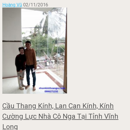
Hoàng Vũ
02/11/2016
Cầu Thang Kính, Lan Can Kính, Kính
Cường Lực Nhà Cô Nga Tại Tỉnh Vĩnh
Long