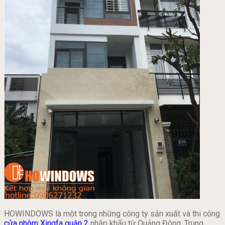
HOWINDOWS là một trong những công ty sản xuất và thi công
cửa nhôm Xingfa quận 2
nhập khẩu từ Quảng Đông, Trung