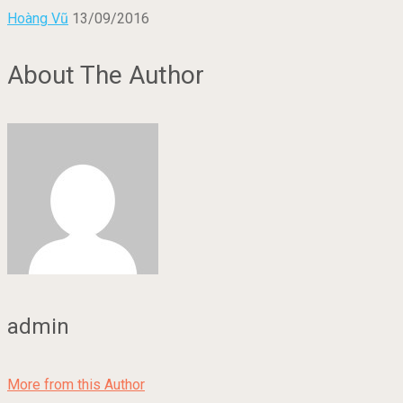
Hoàng Vũ
13/09/2016
About The Author
admin
More from this Author