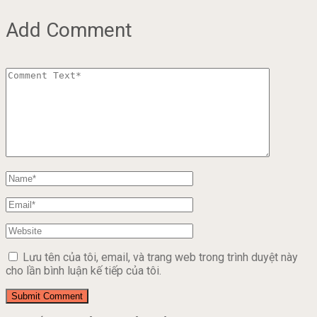
Add Comment
Lưu tên của tôi, email, và trang web trong trình duyệt này
cho lần bình luận kế tiếp của tôi.