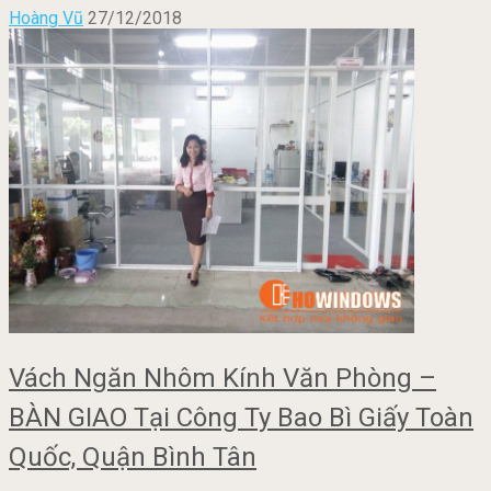
Hoàng Vũ
27/12/2018
Vách Ngăn Nhôm Kính Văn Phòng –
BÀN GIAO Tại Công Ty Bao Bì Giấy Toàn
Quốc, Quận Bình Tân