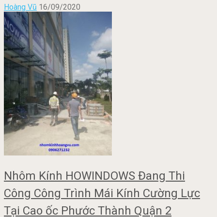
Hoàng Vũ
16/09/2020
Nhôm Kính HOWINDOWS Đang Thi
Công Công Trình Mái Kính Cường Lực
Tại Cao ốc Phước Thành Quận 2