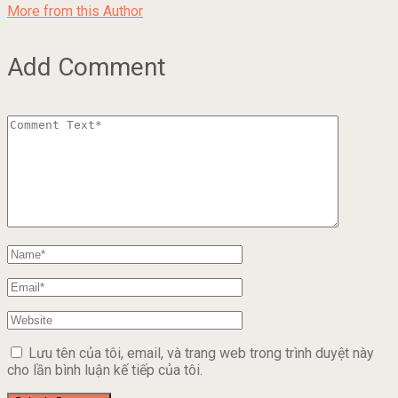
More from this Author
Add Comment
Lưu tên của tôi, email, và trang web trong trình duyệt này
cho lần bình luận kế tiếp của tôi.