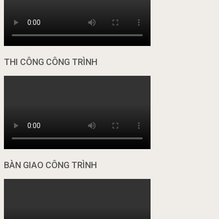
THI CÔNG CÔNG TRÌNH
BÀN GIAO CÔNG TRÌNH