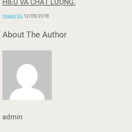
HIỆU VÀ CHẤT LƯỢNG.
Hoàng Vũ
12/09/2018
About The Author
admin