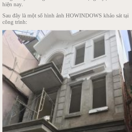
hiện nay.
Sau đây là một số hình ảnh HOWINDOWS khảo sát tại
công trình: