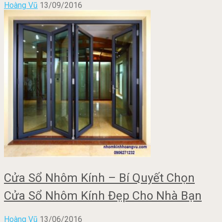
Hoàng Vũ
13/09/2016
Cửa Sổ Nhôm Kính – Bí Quyết Chọn
Cửa Sổ Nhôm Kính Đẹp Cho Nhà Bạn
Hoàng Vũ
13/06/2016