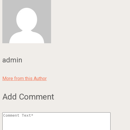
admin
More from this Author
Add Comment