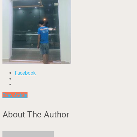
Facebook
Prev Article
About The Author