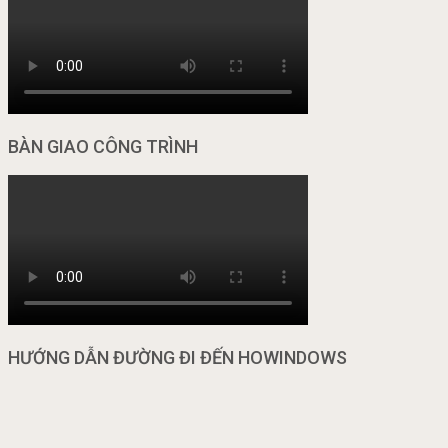
BÀN GIAO CÔNG TRÌNH
HƯỚNG DẪN ĐƯỜNG ĐI ĐẾN HOWINDOWS