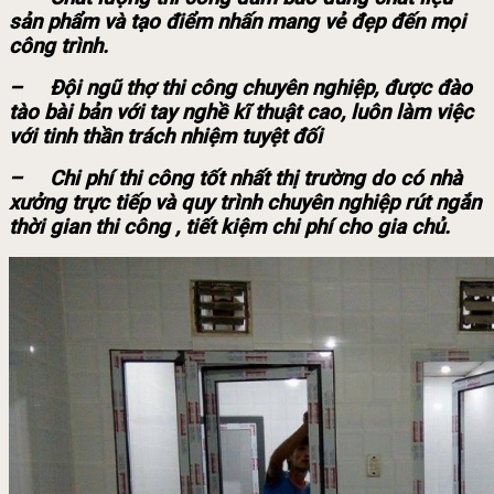
sản phẩm và tạo điểm nhấn mang vẻ đẹp đến mọi
công trình.
– Đội ngũ thợ thi công chuyên nghiệp, được đào
tào bài bản với tay nghề kĩ thuật cao, luôn làm việc
với tinh thần trách nhiệm tuyệt đối
– Chi phí thi công tốt nhất thị trường do có nhà
xưởng trực tiếp và quy trình chuyên nghiệp rút ngắn
thời gian thi công , tiết kiệm chi phí cho gia chủ.