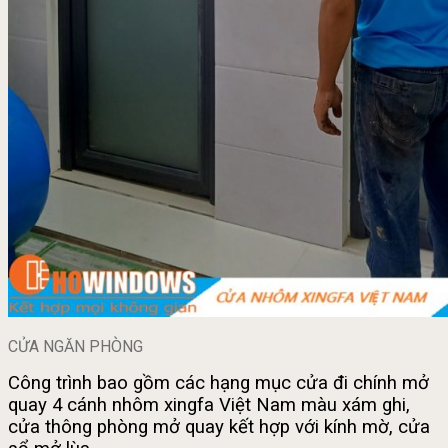
CỬA NGĂN PHÒNG
Công trình bao gồm các hạng mục cửa đi chính mở
quay 4 cánh nhôm xingfa Việt Nam màu xám ghi,
cửa thông phòng mở quay kết hợp với kính mờ, cửa