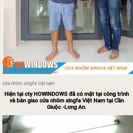
cửa nhôm xingfa việt nam
Hiện tại cty HOWINDOWS đã có mặt tại công trình
và bàn giao cửa nhôm xingfa Việt Nam tại Cần
Giuộc -Long An.