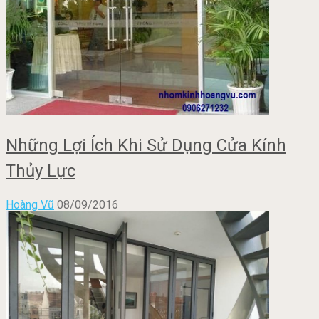
Những Lợi Ích Khi Sử Dụng Cửa Kính
Thủy Lực
Hoàng Vũ
08/09/2016