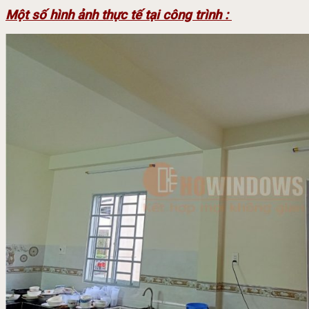
Một số hình ảnh thực tế tại công trình :