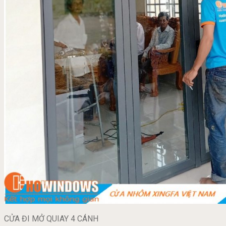
CỬA ĐI MỞ QUIAY 4 CÁNH