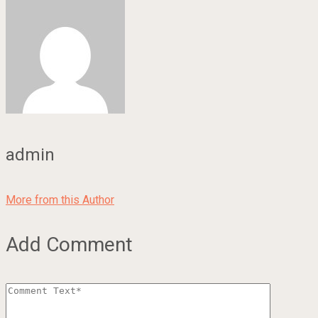
admin
More from this Author
Add Comment