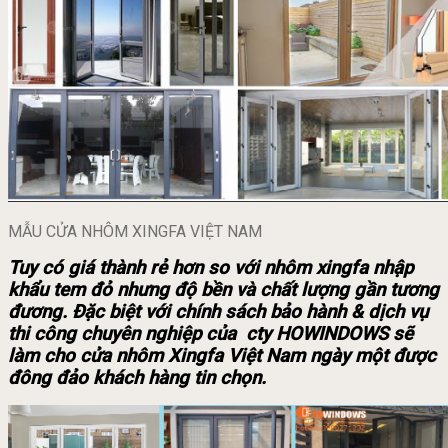
MẪU CỬA NHÔM XINGFA VIỆT NAM
Tuy có giá thành rẻ hơn so với nhôm xingfa nhập
khẩu tem đỏ nhưng độ bền và chất lượng gần tương
đương. Đặc biệt với chính sách bảo hành & dịch vụ
thi công chuyên nghiệp của cty HOWINDOWS sẽ
làm cho cửa nhôm Xingfa Việt Nam ngày một được
đông đảo khách hàng tin chọn.