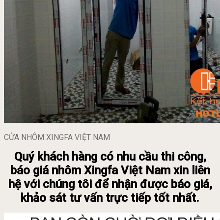
CỬA NHÔM XINGFA VIỆT NAM
Quý khách hàng có nhu cầu thi công,
báo giá nhôm Xingfa Việt Nam xin liên
hệ với chúng tôi để nhận được báo giá,
khảo sát tư vấn trực tiếp tốt nhất.