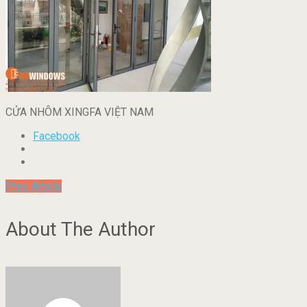
CỬA NHÔM XINGFA VIỆT NAM
Facebook
Prev Article
About The Author