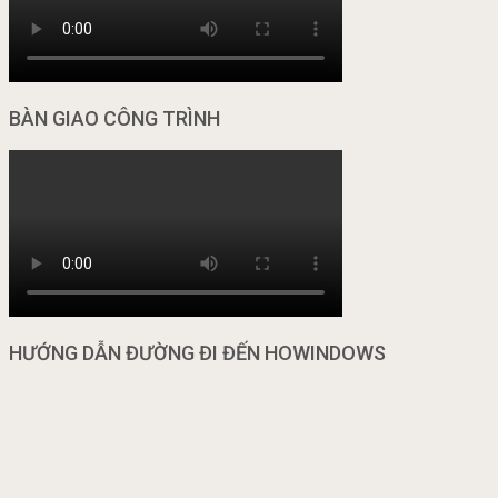
BÀN GIAO CÔNG TRÌNH
HƯỚNG DẪN ĐƯỜNG ĐI ĐẾN HOWINDOWS