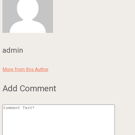
admin
More from this Author
Add Comment