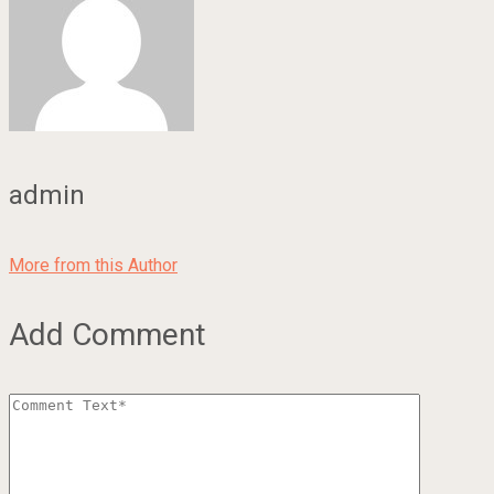
admin
More from this Author
Add Comment