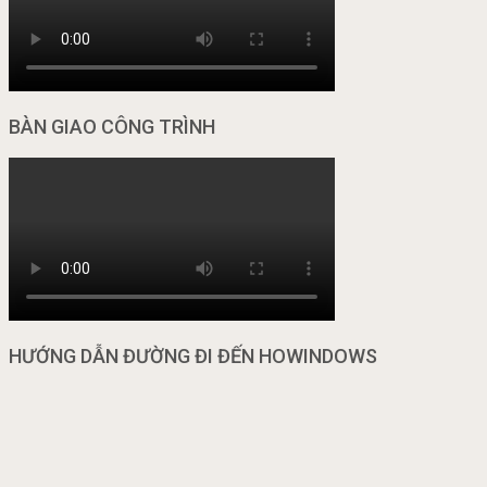
BÀN GIAO CÔNG TRÌNH
HƯỚNG DẪN ĐƯỜNG ĐI ĐẾN HOWINDOWS