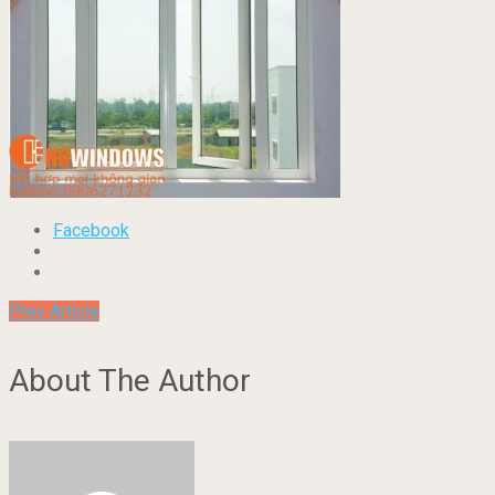
Facebook
Prev Article
About The Author