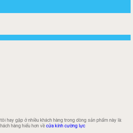
tôi hay gặp ở nhiều khách hàng trong dòng sản phẩm này là:
khách hàng hiểu hơn về
cửa kính cường lực