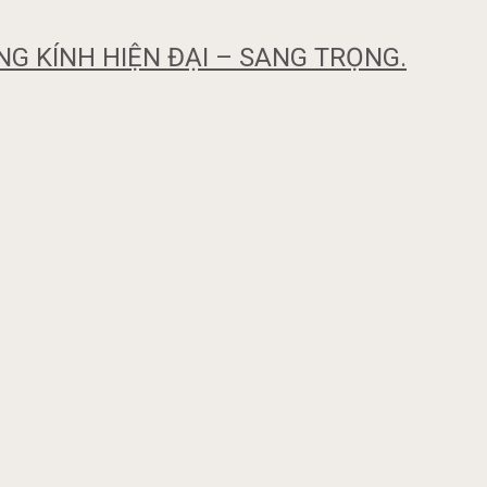
G KÍNH HIỆN ĐẠI – SANG TRỌNG.