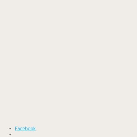
Facebook