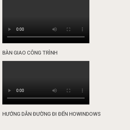
BÀN GIAO CÔNG TRÌNH
HƯỚNG DẪN ĐƯỜNG ĐI ĐẾN HOWINDOWS