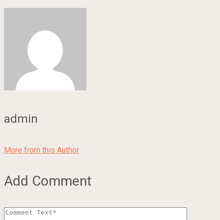
admin
More from this Author
Add Comment