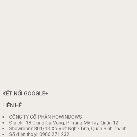
KẾT NỐI GOOGLE+
LIÊN HỆ
CÔNG TY CỔ PHẦN HOWINDOWS
Địa chỉ: 18 Giang Cự Vọng, P. Trung Mỹ Tây, Quận 12
Showroom: 801/13 Xô Viết Nghệ Tĩnh, Quận Bình Thạnh
Số điện thoại: 0906 271 232