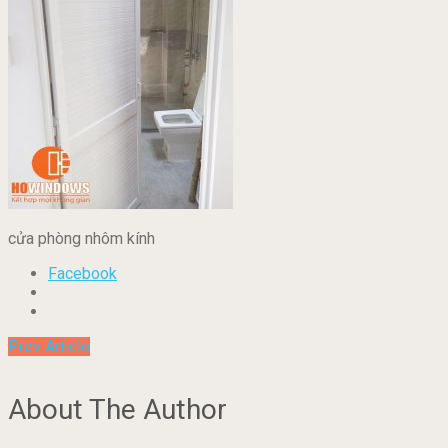
cửa phòng nhôm kính
Facebook
Prev Article
About The Author