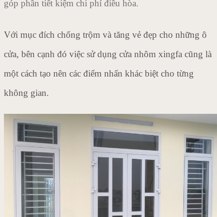
góp phần tiết kiệm chi phí điều hòa.
Với mục đích chống trộm và tăng vẻ đẹp cho những ô
cửa, bên cạnh đó việc sử dụng cửa nhôm xingfa cũng là
một cách tạo nên các điểm nhấn khác biệt cho từng
không gian.