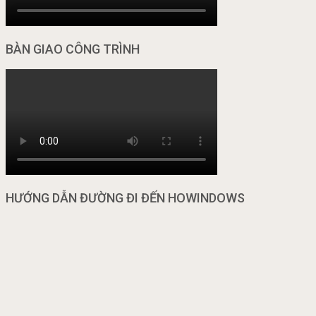
BÀN GIAO CÔNG TRÌNH
HƯỚNG DẪN ĐƯỜNG ĐI ĐẾN HOWINDOWS