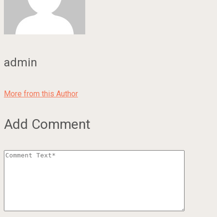
admin
More from this Author
Add Comment