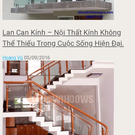
Lan Can Kính – Nội Thất Kính Không
Thể Thiếu Trong Cuộc Sống Hiện Đại.
Hoàng Vũ
05/09/2016