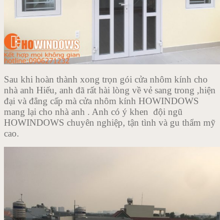
Sau khi hoàn thành xong trọn gói cửa nhôm kính cho
nhà anh Hiếu, anh đã rất hài lòng về vẻ sang trong ,hiện
đại và đẳng cấp mà cửa nhôm kính HOWINDOWS
mang lại cho nhà anh . Anh có ý khen đội ngũ
HOWINDOWS chuyên nghiệp, tận tình và gu thẩm mỹ
cao.