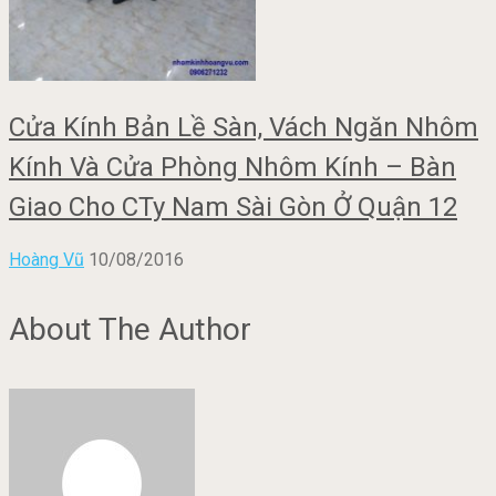
Cửa Kính Bản Lề Sàn, Vách Ngăn Nhôm
Kính Và Cửa Phòng Nhôm Kính – Bàn
Giao Cho CTy Nam Sài Gòn Ở Quận 12
Hoàng Vũ
10/08/2016
About The Author