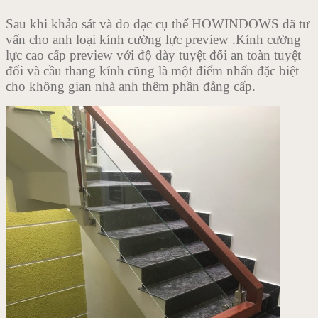
Sau khi khảo sát và đo đạc cụ thể HOWINDOWS đã tư
vấn cho anh loại kính cường lực preview .Kính cường
lực cao cấp preview với độ dày tuyệt đối an toàn tuyệt
đối và cầu thang kính cũng là một điểm nhấn đặc biệt
cho không gian nhà anh thêm phần đẳng cấp.